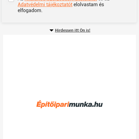
Adatvédelmi tájékoztatót
elolvastam és
elfogadom.
Hirdessen itt Ön is!