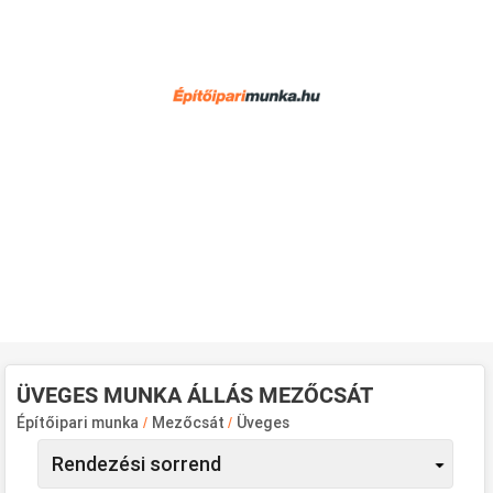
ÜVEGES MUNKA ÁLLÁS MEZŐCSÁT
Építőipari munka
/
Mezőcsát
/
Üveges