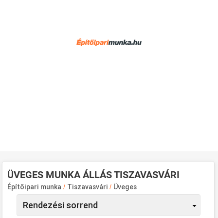
ÜVEGES MUNKA ÁLLÁS TISZAVASVÁRI
Építőipari munka
/
Tiszavasvári
/
Üveges