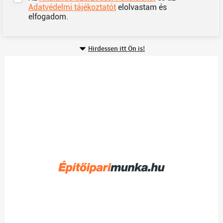
Adatvédelmi tájékoztatót
elolvastam és
elfogadom.
Hirdessen itt Ön is!