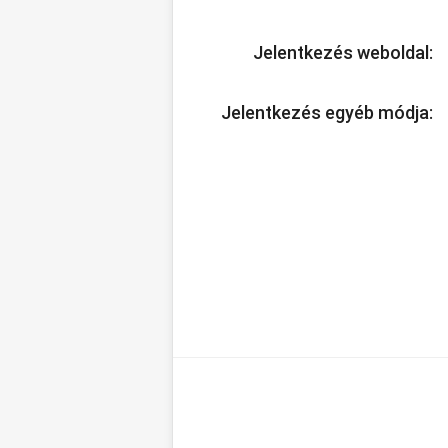
Jelentkezés weboldal:
Jelentkezés egyéb módja: