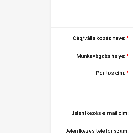
Cég/vállalkozás neve:
*
Munkavégzés helye:
*
Pontos cím:
*
Jelentkezés e-mail cím:
Jelentkezés telefonszám: