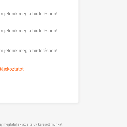
 jelenik meg a hirdetésben!
 jelenik meg a hirdetésben!
 jelenik meg a hirdetésben!
tájékoztatót
gy megtalálják az általuk keresett munkát.