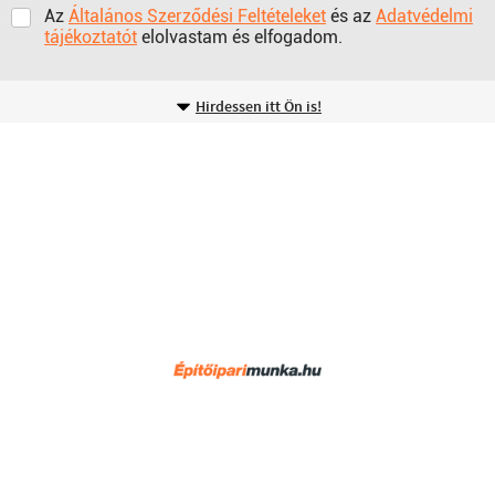
Az
Általános Szerződési Feltételeket
és az
Adatvédelmi
tájékoztatót
elolvastam és elfogadom.
Hirdessen itt Ön is!