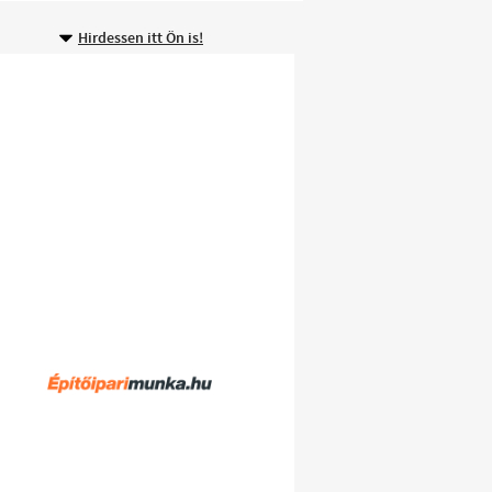
Hirdessen itt Ön is!