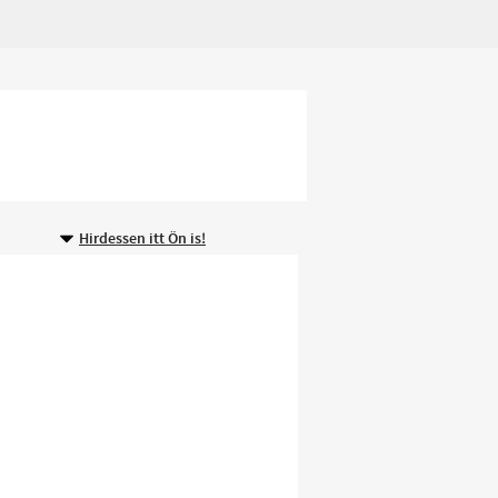
Hirdessen itt Ön is!