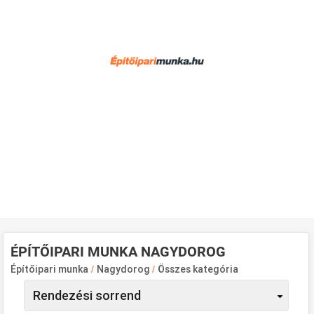
ÉPÍTŐIPARI MUNKA NAGYDOROG
Építőipari munka
/
Nagydorog
/
Összes kategória