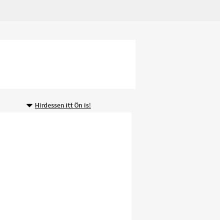
Hirdessen itt Ön is!