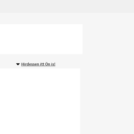
Hirdessen itt Ön is!