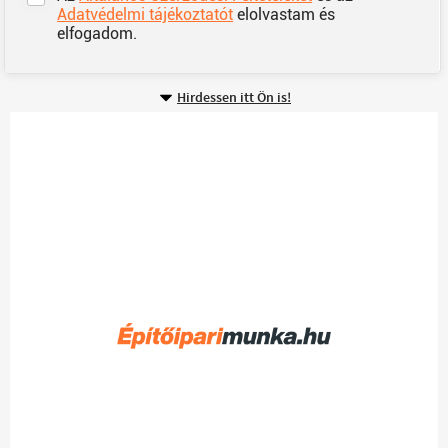
Adatvédelmi tájékoztatót
elolvastam és
elfogadom.
Hirdessen itt Ön is!