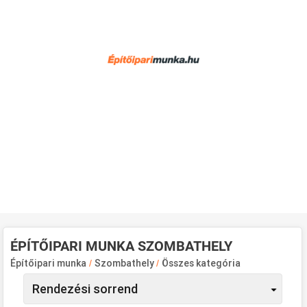
ÉPÍTŐIPARI MUNKA SZOMBATHELY
Építőipari munka
/
Szombathely
/
Összes kategória