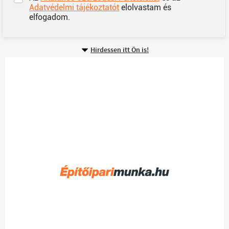
Adatvédelmi tájékoztatót
elolvastam és
elfogadom.
Hirdessen itt Ön is!