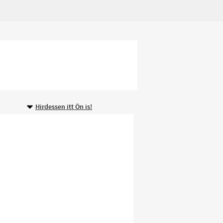
Hirdessen itt Ön is!