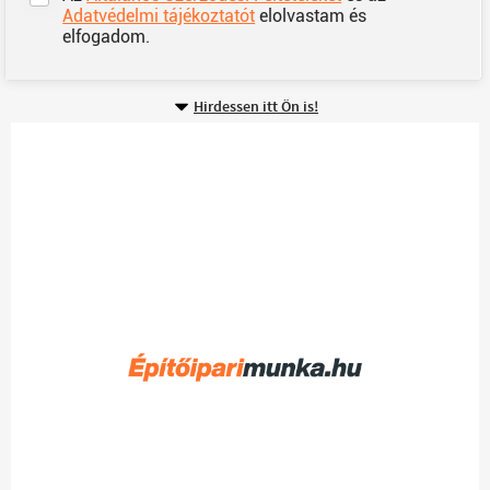
Adatvédelmi tájékoztatót
elolvastam és
elfogadom.
Hirdessen itt Ön is!