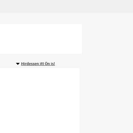
Hirdessen itt Ön is!