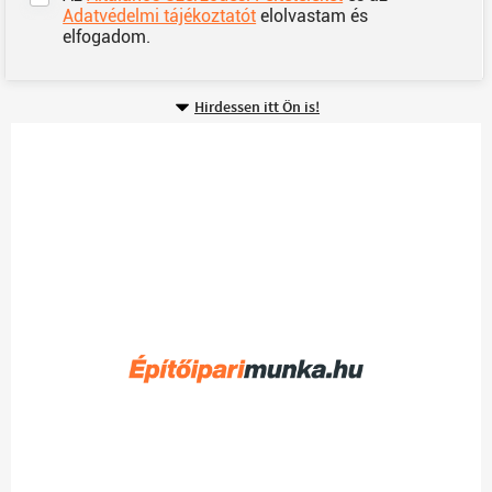
Adatvédelmi tájékoztatót
elolvastam és
elfogadom.
Hirdessen itt Ön is!