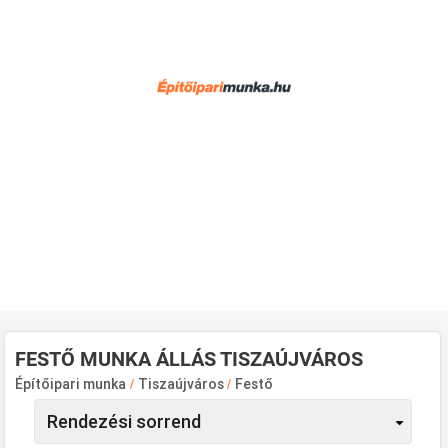
FESTŐ MUNKA ÁLLÁS TISZAÚJVÁROS
Építőipari munka
/
Tiszaújváros
/
Festő