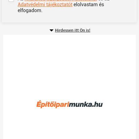
Adatvédelmi tájékoztatót
elolvastam és
elfogadom.
Hirdessen itt Ön is!