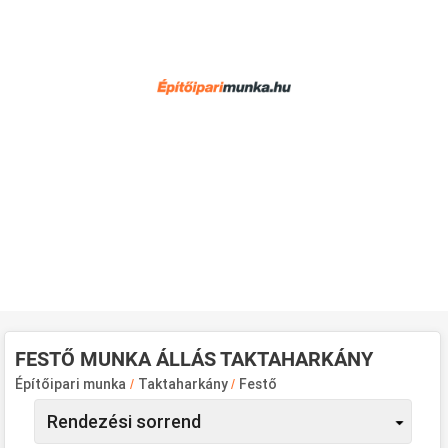
FESTŐ MUNKA ÁLLÁS TAKTAHARKÁNY
Építőipari munka
/
Taktaharkány
/
Festő