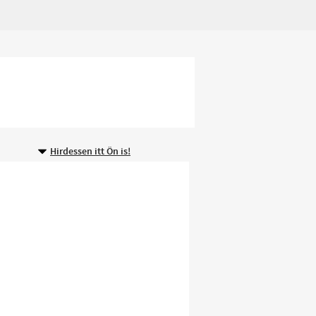
Hirdessen itt Ön is!