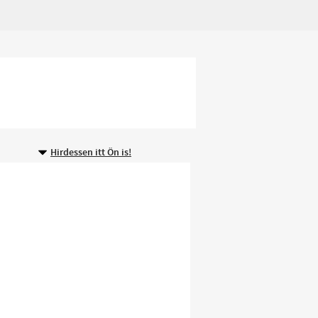
Hirdessen itt Ön is!