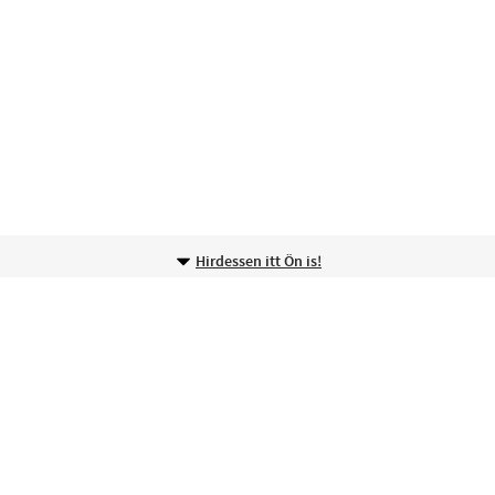
Hirdessen itt Ön is!