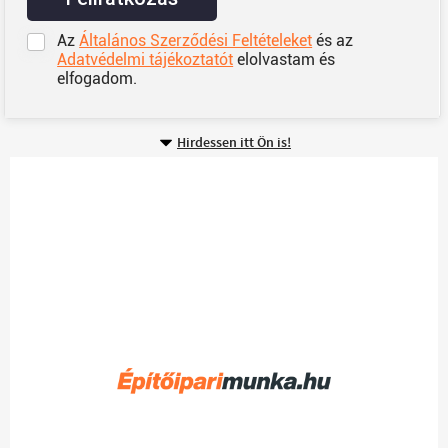
Az
Általános Szerződési Feltételeket
és az
Adatvédelmi tájékoztatót
elolvastam és
elfogadom.
Hirdessen itt Ön is!