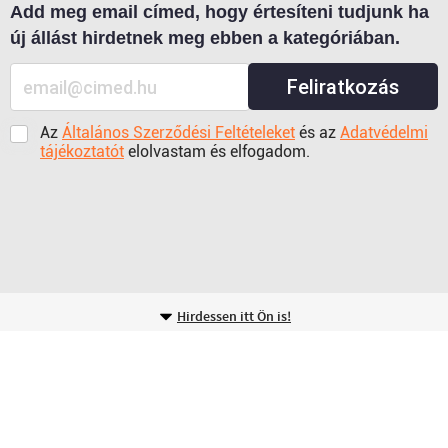
Add meg email címed, hogy értesíteni tudjunk ha
új állást hirdetnek meg ebben a kategóriában.
Feliratkozás
Az
Általános Szerződési Feltételeket
és az
Adatvédelmi
tájékoztatót
elolvastam és elfogadom.
Hirdessen itt Ön is!