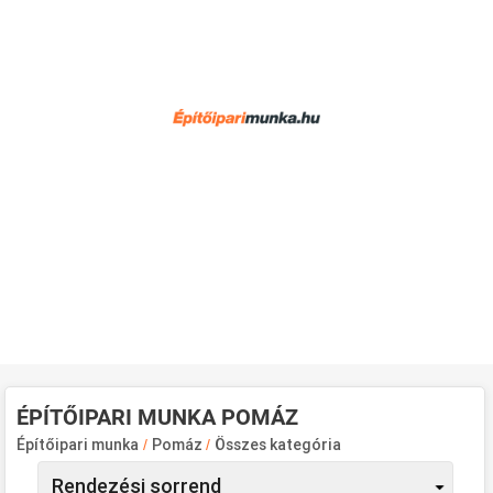
ÉPÍTŐIPARI MUNKA POMÁZ
Építőipari munka
/
Pomáz
/
Összes kategória