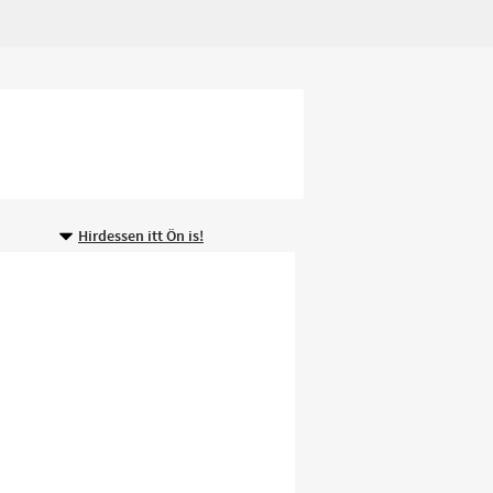
Hirdessen itt Ön is!