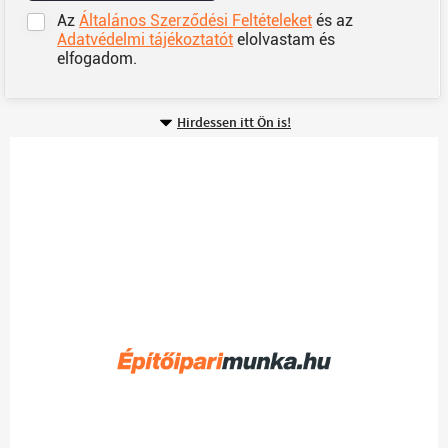
Az
Általános Szerződési Feltételeket
és az
Adatvédelmi tájékoztatót
elolvastam és
elfogadom.
Hirdessen itt Ön is!