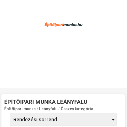
ÉPÍTŐIPARI MUNKA LEÁNYFALU
Építőipari munka
/
Leányfalu
/
Összes kategória