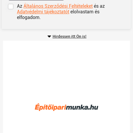
Az
Általános Szerződési Feltételeket
és az
Adatvédelmi tájékoztatót
elolvastam és
elfogadom.
Hirdessen itt Ön is!