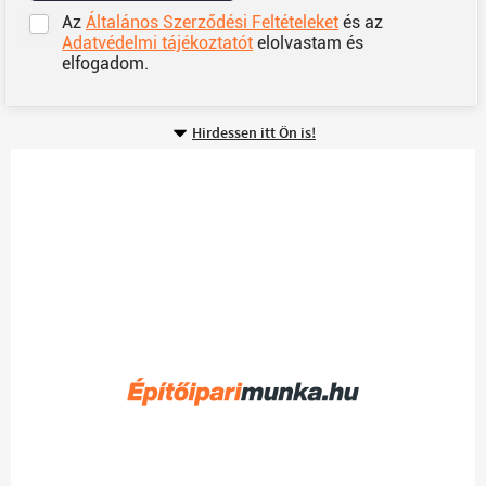
Az
Általános Szerződési Feltételeket
és az
Adatvédelmi tájékoztatót
elolvastam és
elfogadom.
Hirdessen itt Ön is!