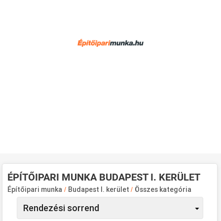
ÉPÍTŐIPARI MUNKA BUDAPEST I. KERÜLET
Építőipari munka
/
Budapest I. kerület
/
Összes kategória