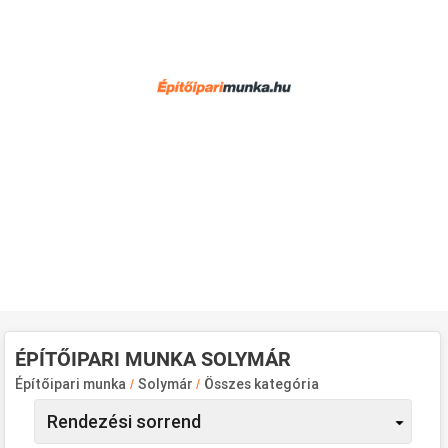
ÉPÍTŐIPARI MUNKA SOLYMÁR
Építőipari munka
/
Solymár
/
Összes kategória