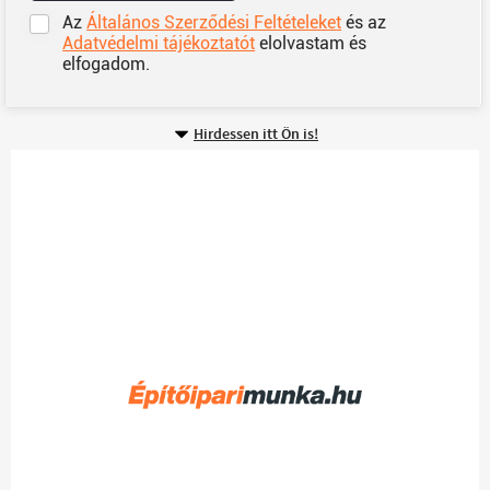
Az
Általános Szerződési Feltételeket
és az
Adatvédelmi tájékoztatót
elolvastam és
elfogadom.
Hirdessen itt Ön is!